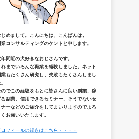
はじめまして。こんにちは、こんばんは。
副業コンサルティングのケントと申します。
定年間近の犬好きなおじさんです。
これまでいろんな職業を経験しました。ネット
副業もたくさん研究し、失敗もたくさんしまし
た。
なのでこの経験をもとに皆さんに良い副業、稼
げる副業、信用できるセミナー、そうでないセ
ミナーなどのご紹介をしてまいりますのでよろ
しくお願いいたします。
プロフィールの続きはこちら・・・・