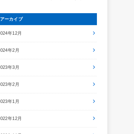
アーカイブ
2024年12月
2024年2月
2023年3月
2023年2月
2023年1月
2022年12月