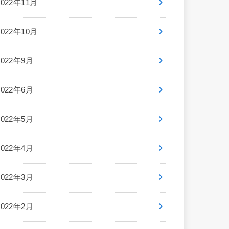
2022年11月
2022年10月
2022年9月
2022年6月
2022年5月
2022年4月
2022年3月
2022年2月