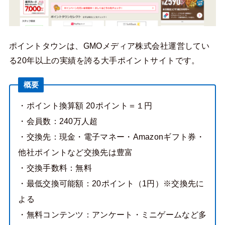
ポイントタウンは、GMOメディア株式会社運営してい
る20年以上の実績を誇る大手ポイントサイトです。
概要
・ポイント換算額 20ポイント＝１円
・会員数：240万人超
・交換先：現金・電子マネー・Amazonギフト券・
他社ポイントなど交換先は豊富
・交換手数料：無料
・最低交換可能額：20ポイント（1円）※交換先に
よる
・無料コンテンツ：アンケート・ミニゲームなど多