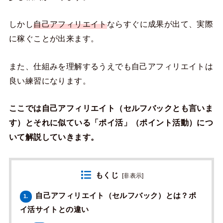
しかし
自己アフィリエイト
ならすぐに成果が出て、実際
に稼ぐことが出来ます。
また、仕組みを理解するうえでも自己アフィリエイトは
良い練習になります。
ここでは自己アフィリエイト（セルフバックとも言いま
す）とそれに似ている「ポイ活」（ポイント活動）につ
いて解説していきます。
もくじ
[
非表示
]
自己アフィリエイト（セルフバック）とは？ポ
1.
イ活サイトとの違い