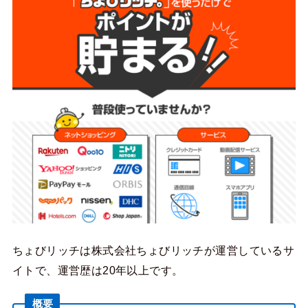
ちょびリッチは株式会社ちょびリッチが運営しているサ
イトで、運営歴は20年以上です。
概要